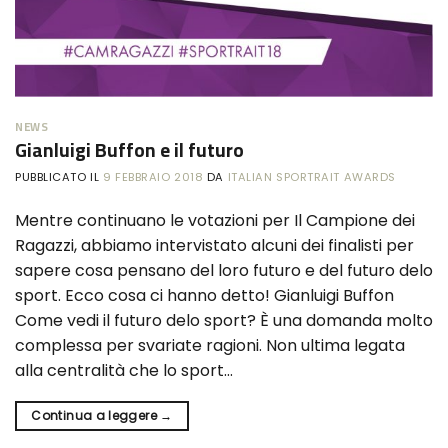
NEWS
Gianluigi Buffon e il futuro
PUBBLICATO IL
9 FEBBRAIO 2018
DA
ITALIAN SPORTRAIT AWARDS
Mentre continuano le votazioni per Il Campione dei
Ragazzi, abbiamo intervistato alcuni dei finalisti per
sapere cosa pensano del loro futuro e del futuro delo
sport. Ecco cosa ci hanno detto! Gianluigi Buffon
Come vedi il futuro delo sport? È una domanda molto
complessa per svariate ragioni. Non ultima legata
alla centralità che lo sport…
Continua a leggere
→