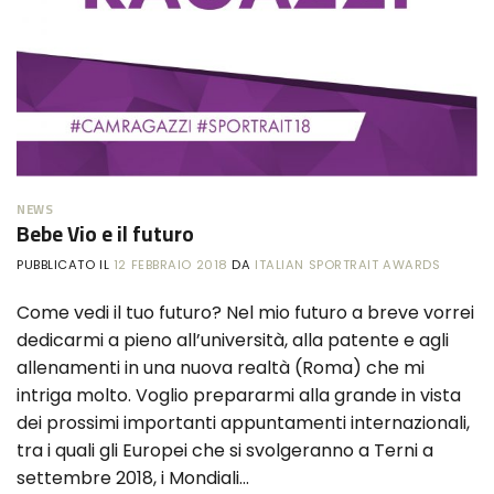
NEWS
Bebe Vio e il futuro
PUBBLICATO IL
12 FEBBRAIO 2018
DA
ITALIAN SPORTRAIT AWARDS
Come vedi il tuo futuro? Nel mio futuro a breve vorrei
dedicarmi a pieno all’università, alla patente e agli
allenamenti in una nuova realtà (Roma) che mi
intriga molto. Voglio prepararmi alla grande in vista
dei prossimi importanti appuntamenti internazionali,
tra i quali gli Europei che si svolgeranno a Terni a
settembre 2018, i Mondiali…