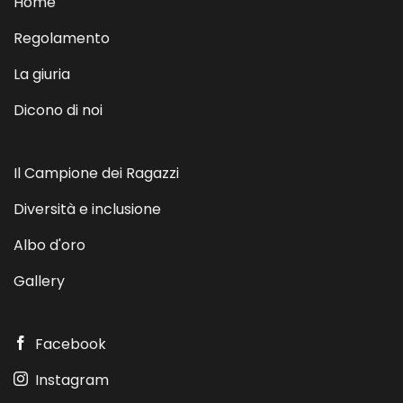
Home
Regolamento
La giuria
Dicono di noi
Il Campione dei Ragazzi
Diversità e inclusione
Albo d'oro
Gallery
Facebook
Instagram