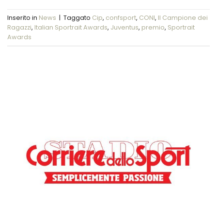
Inserito in
News
|
Taggato
Cip
,
confsport
,
CONI
,
Il Campione dei
Ragazzi
,
Italian Sportrait Awards
,
Juventus
,
premio
,
Sportrait
Awards