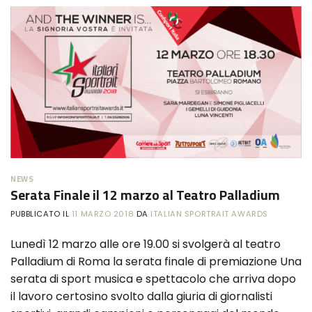
NEWS
Serata Finale il 12 marzo al Teatro Palladium
PUBBLICATO IL
11 MARZO 2018
DA
ITALIAN SPORTRAIT AWARDS
Lunedì 12 marzo alle ore 19.00 si svolgerà al teatro
Palladium di Roma la serata finale di premiazione Una
serata di sport musica e spettacolo che arriva dopo
il lavoro certosino svolto dalla giuria di giornalisti