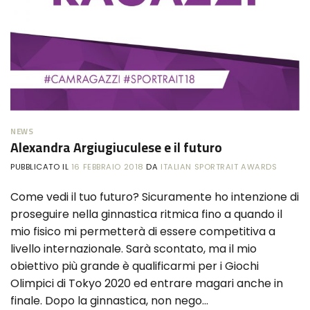
NEWS
Alexandra Argiugiuculese e il futuro
PUBBLICATO IL
16 FEBBRAIO 2018
DA
ITALIAN SPORTRAIT AWARDS
Come vedi il tuo futuro? Sicuramente ho intenzione di
proseguire nella ginnastica ritmica fino a quando il
mio fisico mi permetterà di essere competitiva a
livello internazionale. Sarà scontato, ma il mio
obiettivo più grande è qualificarmi per i Giochi
Olimpici di Tokyo 2020 ed entrare magari anche in
finale. Dopo la ginnastica, non nego…