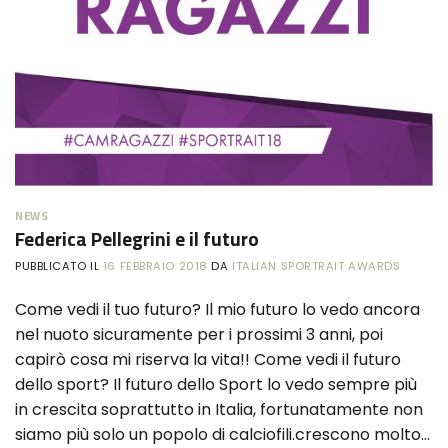
NEWS
Federica Pellegrini e il futuro
PUBBLICATO IL
16 FEBBRAIO 2018
DA
ITALIAN SPORTRAIT AWARDS
Come vedi il tuo futuro? Il mio futuro lo vedo ancora
nel nuoto sicuramente per i prossimi 3 anni, poi
capirò cosa mi riserva la vita!! Come vedi il futuro
dello sport? Il futuro dello Sport lo vedo sempre più
in crescita soprattutto in Italia, fortunatamente non
siamo più solo un popolo di calciofili.crescono molto…