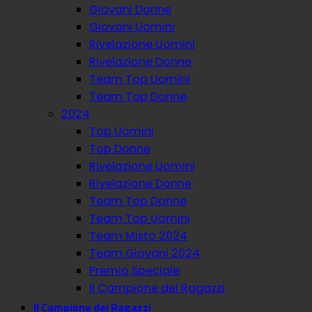
Giovani Donne
Giovani Uomini
Rivelazione Uomini
Rivelazione Donne
Team Top Uomini
Team Top Donne
2024
Top Uomini
Top Donne
Rivelazione Uomini
Rivelazione Donne
Team Top Donne
Team Top Uomini
Team Misto 2024
Team Giovani 2024
Premio Speciale
Il Campione dei Ragazzi
Il Campione dei Ragazzi