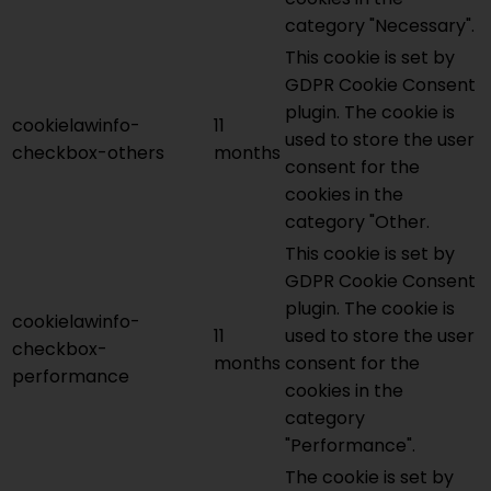
category "Necessary".
This cookie is set by
GDPR Cookie Consent
plugin. The cookie is
cookielawinfo-
11
used to store the user
checkbox-others
months
consent for the
cookies in the
category "Other.
This cookie is set by
GDPR Cookie Consent
plugin. The cookie is
cookielawinfo-
11
used to store the user
checkbox-
months
consent for the
performance
cookies in the
category
"Performance".
The cookie is set by