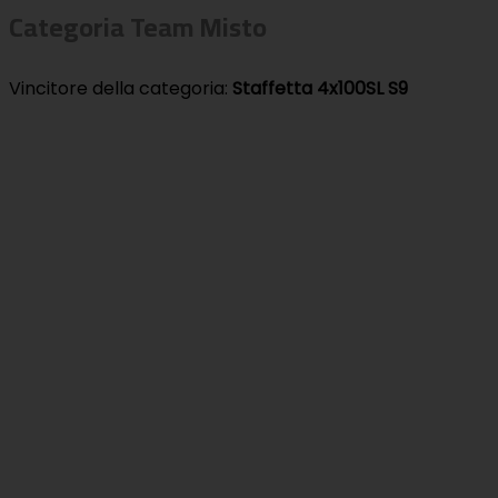
Categoria Team Misto
Vincitore della categoria:
Staffetta 4x100SL S9