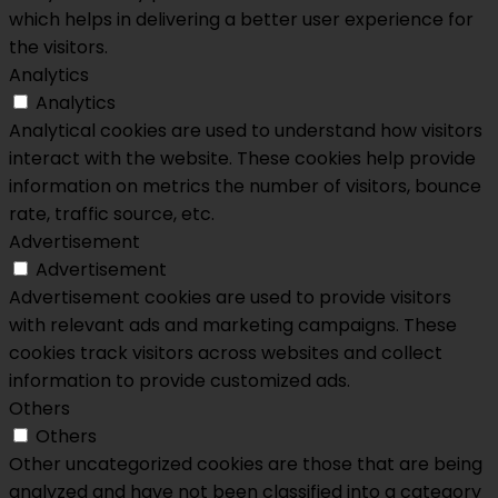
which helps in delivering a better user experience for
the visitors.
Analytics
Analytics
Analytical cookies are used to understand how visitors
interact with the website. These cookies help provide
information on metrics the number of visitors, bounce
rate, traffic source, etc.
Advertisement
Advertisement
Advertisement cookies are used to provide visitors
with relevant ads and marketing campaigns. These
cookies track visitors across websites and collect
information to provide customized ads.
Others
Others
Other uncategorized cookies are those that are being
analyzed and have not been classified into a category