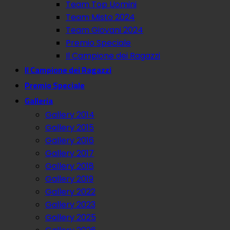
Team Top Uomini
Team Misto 2024
Team Giovani 2024
Premio Speciale
Il Campione dei Ragazzi
Il Campione dei Ragazzi
Premio Speciale
Galleria
Gallery 2014
Gallery 2015
Gallery 2016
Gallery 2017
Gallery 2018
Gallery 2019
Gallery 2022
Gallery 2023
Gallery 2025