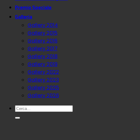
Premio Speciale
Galleria
Gallery 2014
Gallery 2015
Gallery 2016
Gallery 2017
Gallery 2018
Gallery 2019
Gallery 2022
Gallery 2023
Gallery 2025
Gallery 2026