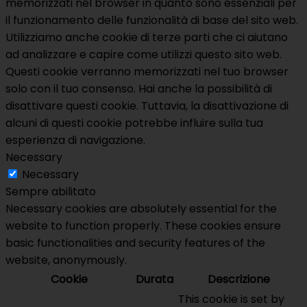
memorizzati nel browser in quanto sono essenziali per
il funzionamento delle funzionalità di base del sito web.
Utilizziamo anche cookie di terze parti che ci aiutano
ad analizzare e capire come utilizzi questo sito web.
Questi cookie verranno memorizzati nel tuo browser
solo con il tuo consenso. Hai anche la possibilità di
disattivare questi cookie. Tuttavia, la disattivazione di
alcuni di questi cookie potrebbe influire sulla tua
esperienza di navigazione.
Necessary
Necessary
Sempre abilitato
Necessary cookies are absolutely essential for the
website to function properly. These cookies ensure
basic functionalities and security features of the
website, anonymously.
Cookie
Durata
Descrizione
This cookie is set by