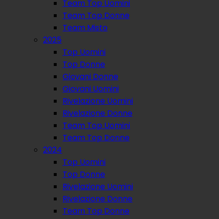
Team Top Uomini
Team Top Donne
Team Misto
2025
Top Uomini
Top Donne
Giovani Donne
Giovani Uomini
Rivelazione Uomini
Rivelazione Donne
Team Top Uomini
Team Top Donne
2024
Top Uomini
Top Donne
Rivelazione Uomini
Rivelazione Donne
Team Top Donne