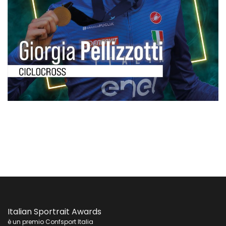
Italian Sportrait Awards
è un premio Confsport Italia