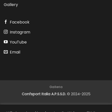
Gallery
Facebook
Instagram
YouTube
Email
Galleria
Confsport Italia A.P.S.S.D.
© 2024-2025