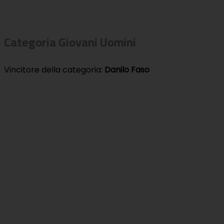
Categoria Giovani Uomini
Vincitore della categoria:
Danilo Faso