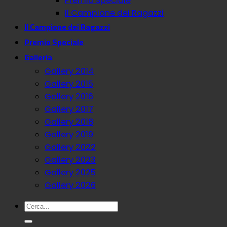
Premio Speciale
Il Campione dei Ragazzi
Il Campione dei Ragazzi
Premio Speciale
Galleria
Gallery 2014
Gallery 2015
Gallery 2016
Gallery 2017
Gallery 2018
Gallery 2019
Gallery 2022
Gallery 2023
Gallery 2025
Gallery 2026