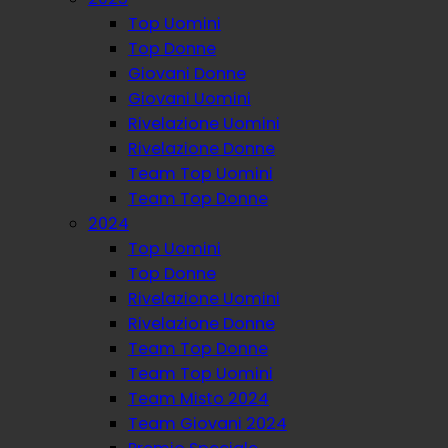
Top Uomini
Top Donne
Giovani Donne
Giovani Uomini
Rivelazione Uomini
Rivelazione Donne
Team Top Uomini
Team Top Donne
2024
Top Uomini
Top Donne
Rivelazione Uomini
Rivelazione Donne
Team Top Donne
Team Top Uomini
Team Misto 2024
Team Giovani 2024