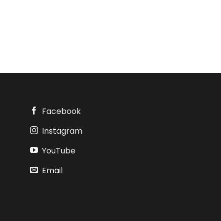
Facebook
Instagram
YouTube
Email