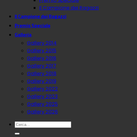
Premio Speciale
Il Campione dei Ragazzi
Il Campione dei Ragazzi
Premio Speciale
Galleria
Gallery 2014
Gallery 2015
Gallery 2016
Gallery 2017
Gallery 2018
Gallery 2019
Gallery 2022
Gallery 2023
Gallery 2025
Gallery 2026