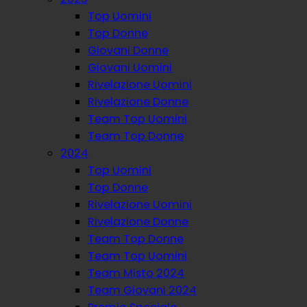
Top Uomini
Top Donne
Giovani Donne
Giovani Uomini
Rivelazione Uomini
Rivelazione Donne
Team Top Uomini
Team Top Donne
2024
Top Uomini
Top Donne
Rivelazione Uomini
Rivelazione Donne
Team Top Donne
Team Top Uomini
Team Misto 2024
Team Giovani 2024