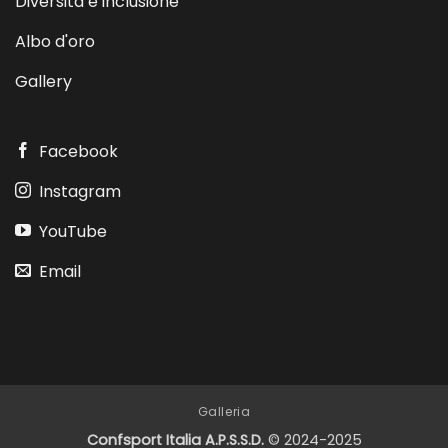
Diversità e inclusione
Albo d'oro
Gallery
Facebook
Instagram
YouTube
Email
Galleria
Confsport Italia A.P.S.S.D.
© 2024-2025