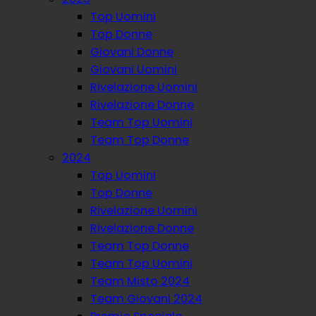
Top Uomini
Top Donne
Giovani Donne
Giovani Uomini
Rivelazione Uomini
Rivelazione Donne
Team Top Uomini
Team Top Donne
2024
Top Uomini
Top Donne
Rivelazione Uomini
Rivelazione Donne
Team Top Donne
Team Top Uomini
Team Misto 2024
Team Giovani 2024