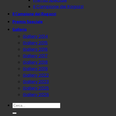
Premio Speciale
Il Campione dei Ragazzi
Il Campione dei Ragazzi
Premio Speciale
Galleria
Gallery 2014
Gallery 2015
Gallery 2016
Gallery 2017
Gallery 2018
Gallery 2019
Gallery 2022
Gallery 2023
Gallery 2025
Gallery 2026