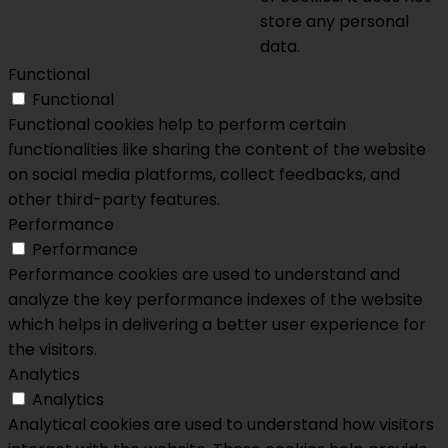
store any personal
data.
Functional
Functional
Functional cookies help to perform certain
functionalities like sharing the content of the website
on social media platforms, collect feedbacks, and
other third-party features.
Performance
Performance
Performance cookies are used to understand and
analyze the key performance indexes of the website
which helps in delivering a better user experience for
the visitors.
Analytics
Analytics
Analytical cookies are used to understand how visitors