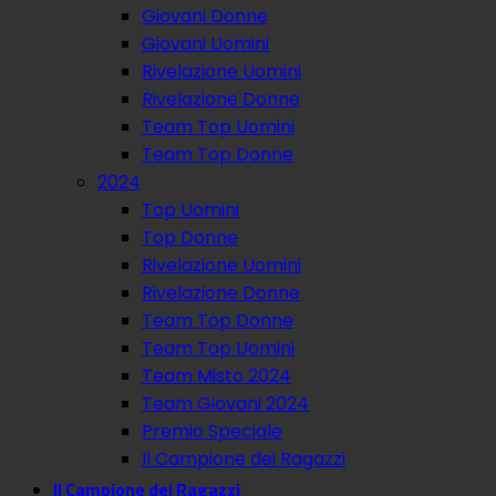
Giovani Donne
Giovani Uomini
Rivelazione Uomini
Rivelazione Donne
Team Top Uomini
Team Top Donne
2024
Top Uomini
Top Donne
Rivelazione Uomini
Rivelazione Donne
Team Top Donne
Team Top Uomini
Team Misto 2024
Team Giovani 2024
Premio Speciale
Il Campione dei Ragazzi
Il Campione dei Ragazzi