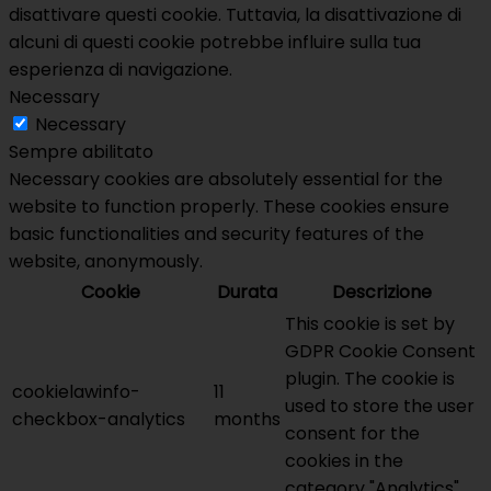
disattivare questi cookie. Tuttavia, la disattivazione di
alcuni di questi cookie potrebbe influire sulla tua
esperienza di navigazione.
Necessary
Necessary
Sempre abilitato
Necessary cookies are absolutely essential for the
website to function properly. These cookies ensure
basic functionalities and security features of the
website, anonymously.
Cookie
Durata
Descrizione
This cookie is set by
GDPR Cookie Consent
plugin. The cookie is
cookielawinfo-
11
used to store the user
checkbox-analytics
months
consent for the
cookies in the
category "Analytics".