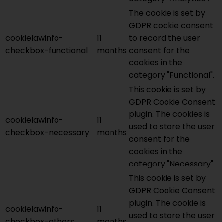
The cookie is set by
GDPR cookie consent
cookielawinfo-
11
to record the user
checkbox-functional
months
consent for the
cookies in the
category "Functional".
This cookie is set by
GDPR Cookie Consent
plugin. The cookies is
cookielawinfo-
11
used to store the user
checkbox-necessary
months
consent for the
cookies in the
category "Necessary".
This cookie is set by
GDPR Cookie Consent
plugin. The cookie is
cookielawinfo-
11
used to store the user
checkbox-others
months