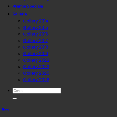
Premio Speciale
Galleria
Gallery 2014
Gallery 2015
Gallery 2016
Gallery 2017
Gallery 2018
Gallery 2019
Gallery 2022
Gallery 2023
Gallery 2025
Gallery 2026
News