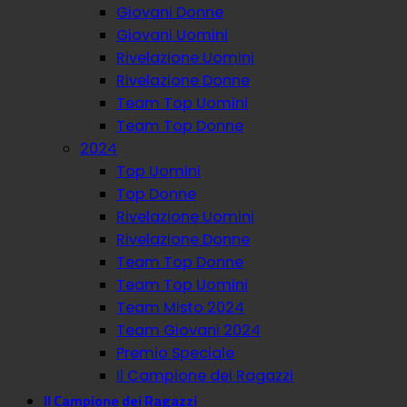
Giovani Donne
Giovani Uomini
Rivelazione Uomini
Rivelazione Donne
Team Top Uomini
Team Top Donne
2024
Top Uomini
Top Donne
Rivelazione Uomini
Rivelazione Donne
Team Top Donne
Team Top Uomini
Team Misto 2024
Team Giovani 2024
Premio Speciale
Il Campione dei Ragazzi
Il Campione dei Ragazzi