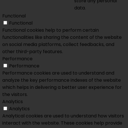
store any personal
data.
Functional
Functional
Functional cookies help to perform certain
functionalities like sharing the content of the website
on social media platforms, collect feedbacks, and
other third-party features.
Performance
Performance
Performance cookies are used to understand and
analyze the key performance indexes of the website
which helps in delivering a better user experience for
the visitors.
Analytics
Analytics
Analytical cookies are used to understand how visitors
interact with the website. These cookies help provide