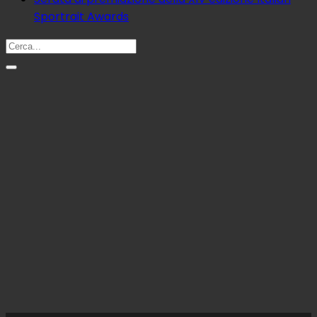
Sportrait Awards