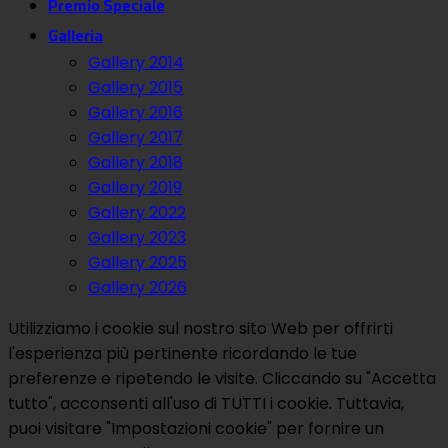
Premio Speciale
Galleria
Gallery 2014
Gallery 2015
Gallery 2016
Gallery 2017
Gallery 2018
Gallery 2019
Gallery 2022
Gallery 2023
Gallery 2025
Gallery 2026
Utilizziamo i cookie sul nostro sito Web per offrirti
l'esperienza più pertinente ricordando le tue
preferenze e ripetendo le visite. Cliccando su "Accetta
tutto", acconsenti all'uso di TUTTI i cookie. Tuttavia,
puoi visitare "Impostazioni cookie" per fornire un