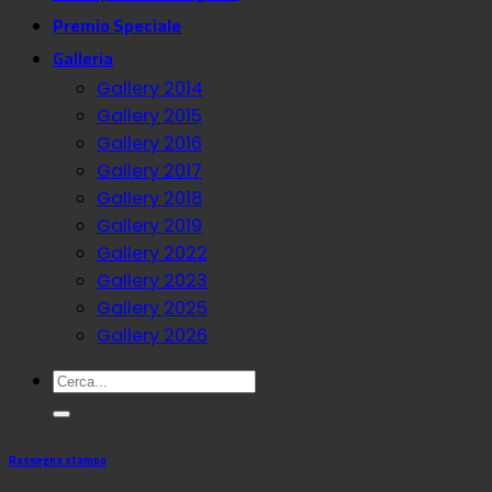
Premio Speciale
Galleria
Gallery 2014
Gallery 2015
Gallery 2016
Gallery 2017
Gallery 2018
Gallery 2019
Gallery 2022
Gallery 2023
Gallery 2025
Gallery 2026
Rassegna stampa