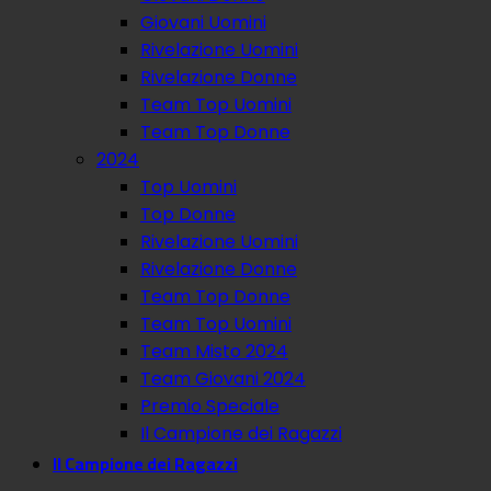
Giovani Uomini
Rivelazione Uomini
Rivelazione Donne
Team Top Uomini
Team Top Donne
2024
Top Uomini
Top Donne
Rivelazione Uomini
Rivelazione Donne
Team Top Donne
Team Top Uomini
Team Misto 2024
Team Giovani 2024
Premio Speciale
Il Campione dei Ragazzi
Il Campione dei Ragazzi