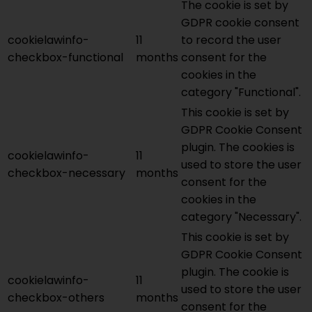
The cookie is set by
GDPR cookie consent
cookielawinfo-
11
to record the user
checkbox-functional
months
consent for the
cookies in the
category "Functional".
This cookie is set by
GDPR Cookie Consent
plugin. The cookies is
cookielawinfo-
11
used to store the user
checkbox-necessary
months
consent for the
cookies in the
category "Necessary".
This cookie is set by
GDPR Cookie Consent
plugin. The cookie is
cookielawinfo-
11
used to store the user
checkbox-others
months
consent for the