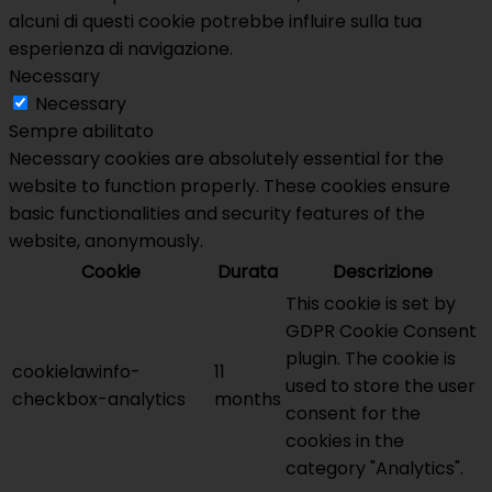
alcuni di questi cookie potrebbe influire sulla tua
esperienza di navigazione.
Necessary
Necessary
Sempre abilitato
Necessary cookies are absolutely essential for the
website to function properly. These cookies ensure
basic functionalities and security features of the
website, anonymously.
Cookie
Durata
Descrizione
This cookie is set by
GDPR Cookie Consent
plugin. The cookie is
cookielawinfo-
11
used to store the user
checkbox-analytics
months
consent for the
cookies in the
category "Analytics".