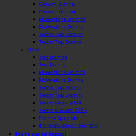
Giovani Donne
Giovani Uomini
Rivelazione Uomini
Rivelazione Donne
Team Top Uomini
Team Top Donne
2024
Top Uomini
Top Donne
Rivelazione Uomini
Rivelazione Donne
Team Top Donne
Team Top Uomini
Team Misto 2024
Team Giovani 2024
Premio Speciale
Il Campione dei Ragazzi
Il Campione dei Ragazzi