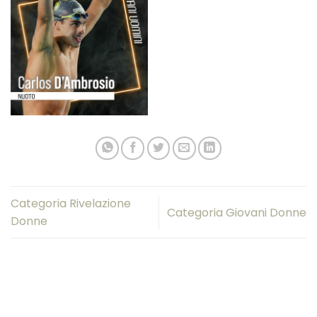
Categoria Rivelazione
Categoria Giovani Donne
Donne